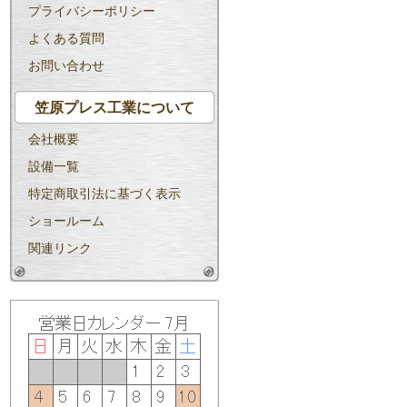
プライバシーポリシー
よくある質問
お問い合わせ
笠原プレス工業について
会社概要
設備一覧
特定商取引法に基づく表示
ショールーム
関連リンク