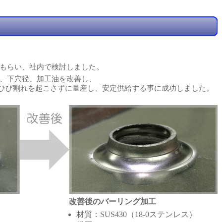
もらい、社内で検討しました。
、下穴径、加工油を改善し、
でも、ひび割れを起こさずに量産し、安定供給する事に成功しました。
改善後のバーリング加工
材質：SUS430（18-0ステンレス）