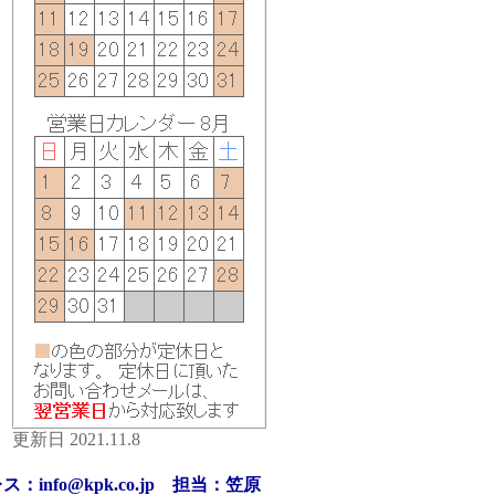
更新日 2021.11.8
：info@kpk.co.jp 担当：笠原